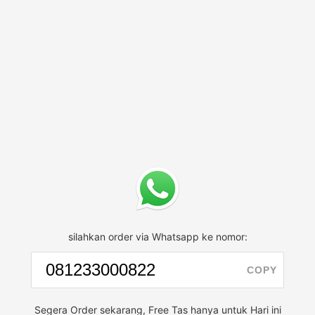
silahkan order via Whatsapp ke nomor:
COPY
Segera Order sekarang, Free Tas hanya untuk Hari ini