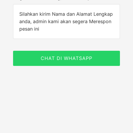
Silahkan kirim Nama dan Alamat Lengkap
anda, admin kami akan segera Merespon
pesan ini
CHAT DI WHATSAPP